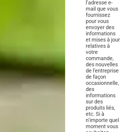
l’adresse e-
mail que vous
fournissez
pour vous
envoyer des
informations
et mises à jour
relatives à
votre
commande,
des nouvelles
de l’entreprise
de façon
occasionnelle,
des
informations
sur des
produits liés,
etc. Si à
n’importe quel
moment vous