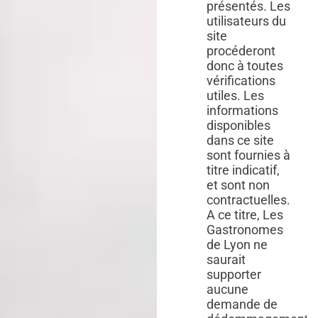
présentés. Les
utilisateurs du
site
procéderont
donc à toutes
vérifications
utiles. Les
informations
disponibles
dans ce site
sont fournies à
titre indicatif,
et sont non
contractuelles.
A ce titre, Les
Gastronomes
de Lyon ne
saurait
supporter
aucune
demande de