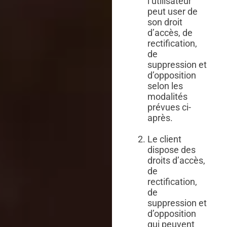
l’utilisateur
peut user de
son droit
d’accès, de
rectification,
de
suppression et
d’opposition
selon les
modalités
prévues ci-
après.
Le client
dispose des
droits d’accès,
de
rectification,
de
suppression et
d’opposition
qui peuvent