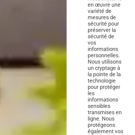
en œuvre une
variété de
mesures de
sécurité pour
préserver la
sécurité de
vos
informations
personnelles.
Nous utilisons
un cryptage à
la pointe de la
technologie
pour protéger
les
informations
sensibles
transmises en
ligne. Nous
protégeons
également vos