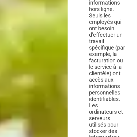
informations
hors ligne.
Seuls les
employés qui
ont besoin
d’effectuer un
travail
spécifique (par
exemple, la
facturation ou
le service à la
clientèle) ont
accès aux
informations
personnelles
identifiables.
Les
ordinateurs et
serveurs
utilisés pour
stocker des