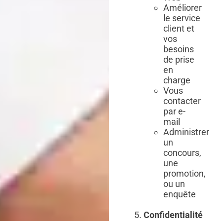
Améliorer
le service
client et
vos
besoins
de prise
en
charge
Vous
contacter
par e-
mail
Administrer
un
concours,
une
promotion,
ou un
enquête
Confidentialité