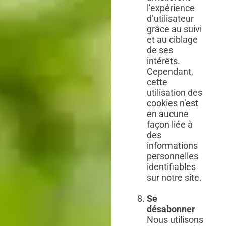
l’expérience
d’utilisateur
grâce au suivi
et au ciblage
de ses
intérêts.
Cependant,
cette
utilisation des
cookies n’est
en aucune
façon liée à
des
informations
personnelles
identifiables
sur notre site.
Se
désabonner
Nous utilisons