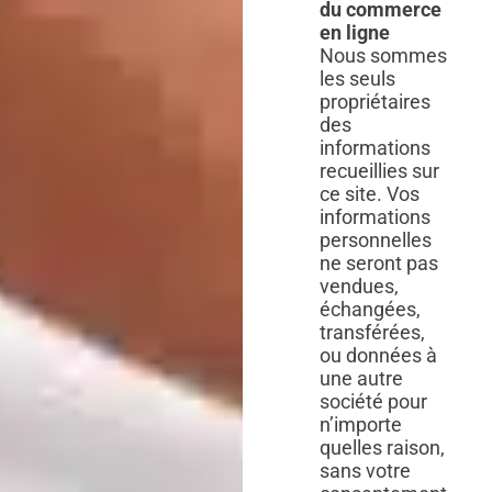
du commerce
en ligne
Nous sommes
les seuls
propriétaires
des
informations
recueillies sur
ce site. Vos
informations
personnelles
ne seront pas
vendues,
échangées,
transférées,
ou données à
une autre
société pour
n’importe
quelles raison,
sans votre