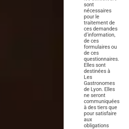
sont
nécessaires
pour le
traitement de
ces demandes
d’information,
de ces
formulaires ou
de ces
questionnaires.
Elles sont
destinées à
Les
Gastronomes
de Lyon. Elles
ne seront
communiquées
à des tiers que
pour satisfaire
aux
obligations