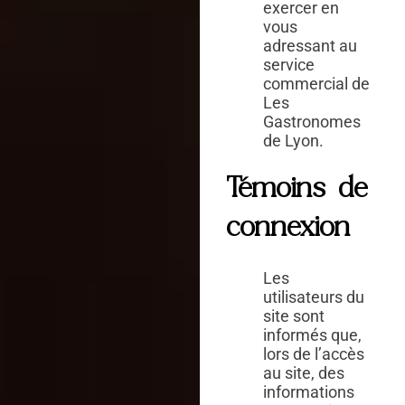
exercer en
vous
adressant au
service
commercial de
Les
Gastronomes
de Lyon.
Témoins de
connexion
Les
utilisateurs du
site sont
informés que,
lors de l’accès
au site, des
informations