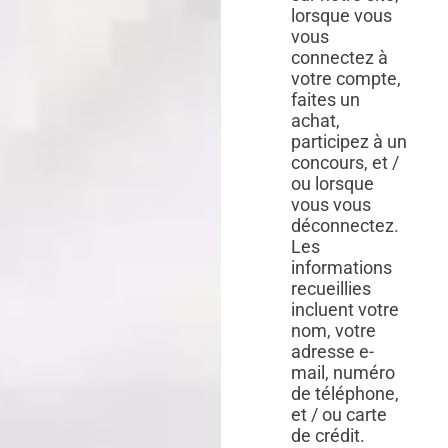
lorsque vous
vous
connectez à
votre compte,
faites un
achat,
participez à un
concours, et /
ou lorsque
vous vous
déconnectez.
Les
informations
recueillies
incluent votre
nom, votre
adresse e-
mail, numéro
de téléphone,
et / ou carte
de crédit.