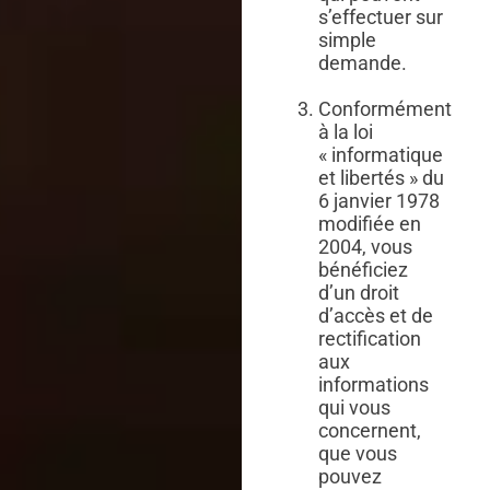
s’effectuer sur
simple
demande.
Conformément
à la loi
« informatique
et libertés » du
6 janvier 1978
modifiée en
2004, vous
bénéficiez
d’un droit
d’accès et de
rectification
aux
informations
qui vous
concernent,
que vous
pouvez