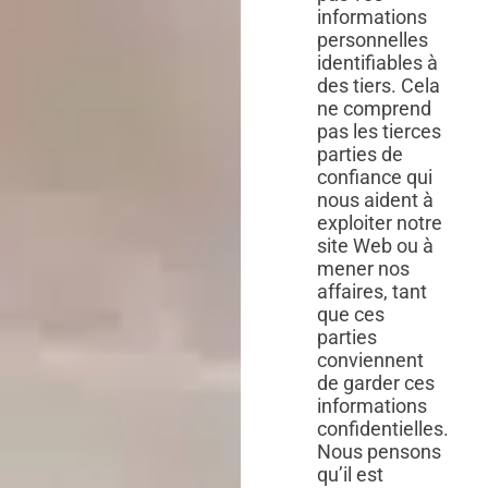
informations
personnelles
identifiables à
des tiers. Cela
ne comprend
pas les tierces
parties de
confiance qui
nous aident à
exploiter notre
site Web ou à
mener nos
affaires, tant
que ces
parties
conviennent
de garder ces
informations
confidentielles.
Nous pensons
qu’il est