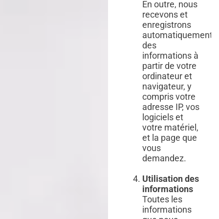
En outre, nous
recevons et
enregistrons
automatiquement
des
informations à
partir de votre
ordinateur et
navigateur, y
compris votre
adresse IP, vos
logiciels et
votre matériel,
et la page que
vous
demandez.
Utilisation des
informations
Toutes les
informations