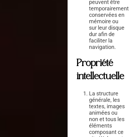
peuvent être
temporairement
conservées en
mémoire ou
sur leur disque
dur afin de
faciliter la
navigation.
Propriété
intellectuelle
La structure
générale, les
textes, images
animées ou
non et tous les
éléments
composant ce