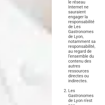
le réseau
Internet ne
sauraient
engager la
responsabilité
de Les
Gastronomes
de Lyon,
notamment sa
responsabilité,
au regard de
l’ensemble du
contenu des
autres
ressources
directes ou
indirectes.
Les
Gastronomes
de Lyon n’est