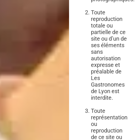
Toute
reproduction
totale ou
partielle de ce
site ou d’un de
ses éléments
sans
autorisation
expresse et
préalable de
Les
Gastronomes
de Lyon est
interdite.
Toute
représentation
ou
reproduction
de ce site ou