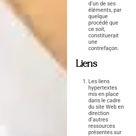
d’un de ses
éléments, par
quelque
procédé que
ce soit,
constituerait
une
contrefaçon.
Liens
Les liens
hypertextes
mis en place
dans le cadre
du site Web en
direction
d’autres
ressources
présentes sur