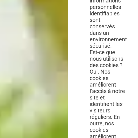
informations
personnelles
identifiables
sont
conservés
dans un
environnement
sécurisé.
Est-ce que
nous utilisons
des cookies ?
Oui. Nos
cookies
améliorent
l’accès à notre
site et
identifient les
visiteurs
réguliers. En
outre, nos
cookies
améliorent