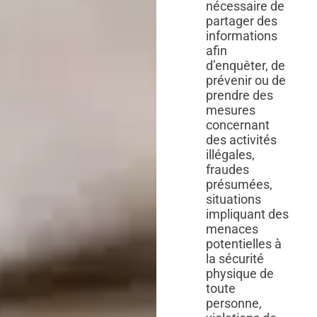
nécessaire de
partager des
informations
afin
d’enquêter, de
prévenir ou de
prendre des
mesures
concernant
des activités
illégales,
fraudes
présumées,
situations
impliquant des
menaces
potentielles à
la sécurité
physique de
toute
personne,