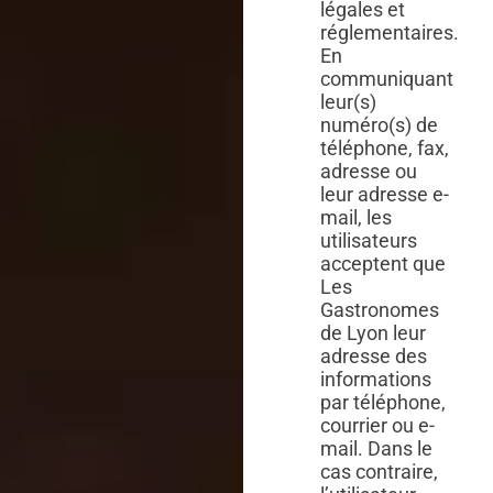
légales et
réglementaires.
En
communiquant
leur(s)
numéro(s) de
téléphone, fax,
adresse ou
leur adresse e-
mail, les
utilisateurs
acceptent que
Les
Gastronomes
de Lyon leur
adresse des
informations
par téléphone,
courrier ou e-
mail. Dans le
cas contraire,